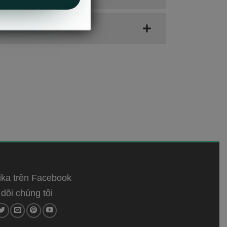
ka trên Facebook
dõi chúng tôi