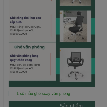
1 số mẫu ghế xoay văn phòng