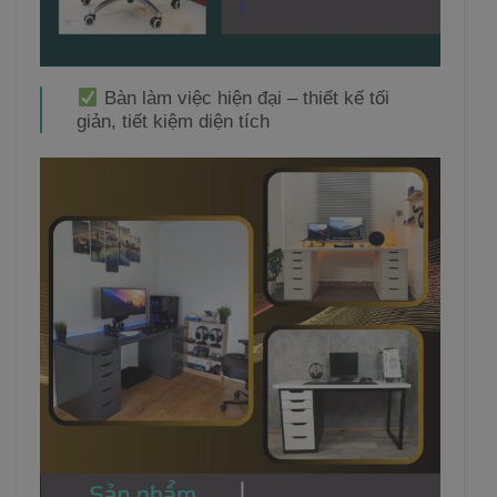
Bàn làm việc hiện đại – thiết kế tối
giản, tiết kiệm diện tích