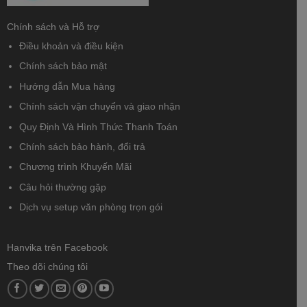
Chính sách và Hỗ trợ
Điều khoản và điều kiện
Chính sách bảo mật
Hướng dẫn Mua hàng
Chính sách vận chuyển và giao nhận
Quy Định Và Hình Thức Thanh Toán
Chính sách bảo hành, đổi trả
Chương trình Khuyến Mãi
Câu hỏi thường gặp
Dịch vụ setup văn phòng trọn gói
Hanvika trên Facebook
Theo dõi chúng tôi