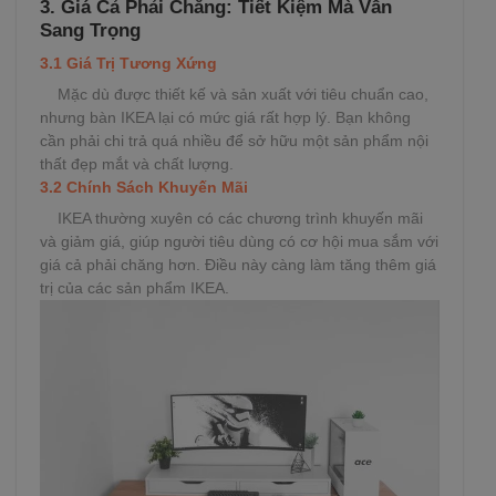
3. Giá Cả Phải Chăng: Tiết Kiệm Mà Vẫn
Sang Trọng
3.1 Giá Trị Tương Xứng
Mặc dù được thiết kế và sản xuất với tiêu chuẩn cao,
nhưng bàn IKEA lại có mức giá rất hợp lý. Bạn không
cần phải chi trả quá nhiều để sở hữu một sản phẩm nội
thất đẹp mắt và chất lượng.
3.2 Chính Sách Khuyến Mãi
IKEA thường xuyên có các chương trình khuyến mãi
và giảm giá, giúp người tiêu dùng có cơ hội mua sắm với
giá cả phải chăng hơn. Điều này càng làm tăng thêm giá
trị của các sản phẩm IKEA.