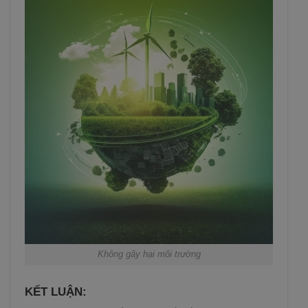
Không gây hại môi trường
KẾT LUẬN: