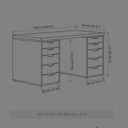
Kích thước của Bàn ikea 1m4