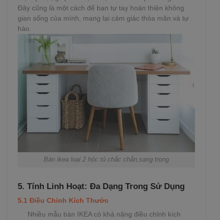
Đây cũng là một cách để bạn tự tay hoàn thiện không
gian sống của mình, mang lại cảm giác thỏa mãn và tự
hào.
Bàn ikea loại 2 hộc tủ chắc chắn,sang trọng
5. Tính Linh Hoạt: Đa Dạng Trong Sử Dụng
5.1 Điều Chỉnh Kích Thước
Nhiều mẫu bàn IKEA có khả năng điều chỉnh kích