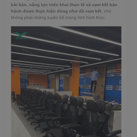
bài bản, năng lực triển khai thực tế và cam kết bảo
hành được thực hiện đúng như đã cam kết
, chứ
không phải những tuyên bố mang tính hình thức.