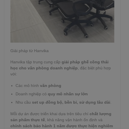
Giải pháp từ Hanvika
Hanvika tập trung cung cấp
giải pháp ghế công thái
học cho văn phòng doanh nghiệp
, đặc biệt phù hợp
với:
Các mô hình
văn phòng
Doanh nghiệp có
quy mô nhân sự lớn
Nhu cầu
set up đồng bộ, bền bỉ, sử dụng lâu dài
.
Mỗi dự án được triển khai dựa trên tiêu chí
chất lượng
sản phẩm thực tế
, khả năng vận hành ổn định và
chính sách bảo hành 1 năm được thực hiện nghiêm