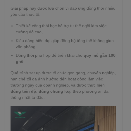
Giải pháp này được lựa chọn vì đáp ứng đồng thời nhiều
yêu cầu thực tế:
Thiết kế công thái học hỗ trợ tư thế ngồi làm việc
cường độ cao,
Kiểu dáng hiện đại giúp đồng bộ tổng thể không gian
văn phòng
Đồng thời phù hợp để triển khai cho
quy mô gần 100
ghế
.
Quá trình set up được tổ chức gọn gàng, chuyên nghiệp,
hạn chế tối đa ảnh hưởng đến hoạt động làm việc
thường ngày của doanh nghiệp, và được thực hiện
đúng tiến độ, đúng chủng loại
theo phương án đã
thống nhất từ đầu.