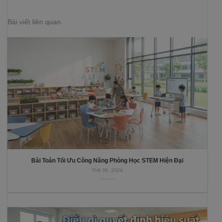
Bài viết liên quan
Bài Toán Tối Ưu Công Năng Phòng Học STEM Hiện Đại
Th6 30, 2026