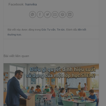
Facebook:
hanvika
Bài viết này được đăng trong
Góc Tư vấn
,
Tin tức
. Đánh dấu
liên kết
thường trực
.
Bài viết liên quan