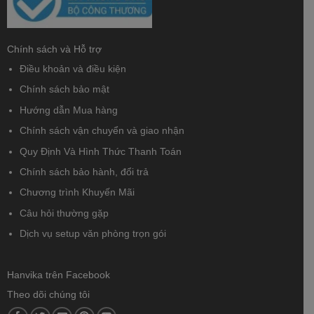
Chính sách và Hỗ trợ
Điều khoản và điều kiện
Chính sách bảo mật
Hướng dẫn Mua hàng
Chính sách vận chuyển và giao nhận
Quy Định Và Hình Thức Thanh Toán
Chính sách bảo hành, đổi trả
Chương trình Khuyến Mãi
Câu hỏi thường gặp
Dịch vụ setup văn phòng trọn gói
Hanvika trên Facebook
Theo dõi chúng tôi