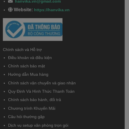
hanvika.vn@gmail.com
Website:
https://hanvika.vn
Chính sách và Hỗ trợ
Điều khoản và điều kiện
Chính sách bảo mật
Hướng dẫn Mua hàng
Chính sách vận chuyển và giao nhận
Quy Định Và Hình Thức Thanh Toán
Chính sách bảo hành, đổi trả
Chương trình Khuyến Mãi
Câu hỏi thường gặp
Dịch vụ setup văn phòng trọn gói