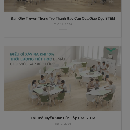
Bàn Ghế Truyền Thống Trở Thành Rào Cản Của Giáo Dục STEM
Th6 11, 2026
Lợi Thế Tuyển Sinh Của Lớp Học STEM
Th6 9, 2026