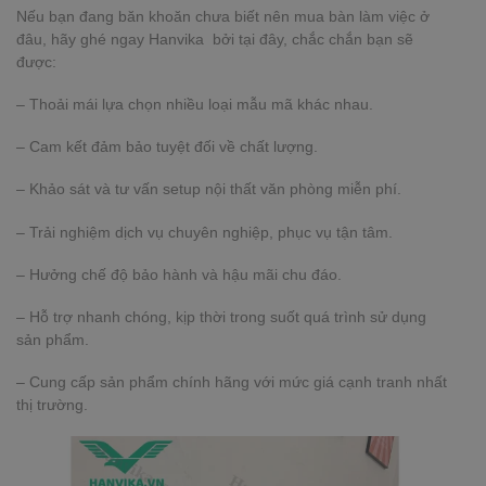
Nếu bạn đang băn khoăn chưa biết nên mua bàn làm việc ở
đâu, hãy ghé ngay Hanvika bởi tại đây, chắc chắn bạn sẽ
được:
– Thoải mái lựa chọn nhiều loại mẫu mã khác nhau.
– Cam kết đảm bảo tuyệt đối về chất lượng.
– Khảo sát và tư vấn setup nội thất văn phòng miễn phí.
– Trải nghiệm dịch vụ chuyên nghiệp, phục vụ tận tâm.
– Hưởng chế độ bảo hành và hậu mãi chu đáo.
– Hỗ trợ nhanh chóng, kịp thời trong suốt quá trình sử dụng
sản phẩm.
– Cung cấp sản phẩm chính hãng với mức giá cạnh tranh nhất
thị trường.