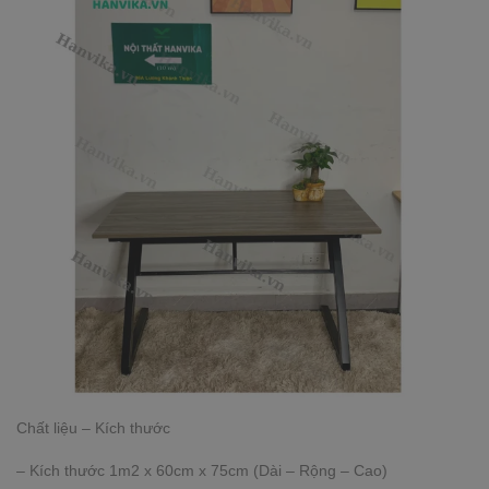
Chất liệu – Kích thước
– Kích thước 1m2 x 60cm x 75cm (Dài – Rộng – Cao)