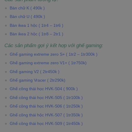
Bàn chữ K ( 490k )
Bàn chữ U ( 490k )
Bàn ikea 1 hộc ( 1tr4 – 1tr6 )
Bàn ikea 2 hộc ( 1tr8 – 2tr1 )
Các sản phẩm gợi ý kết hợp với ghế gaming:
Ghế gaming extreme zero S+ ( 1tr2 – 1tr300k )
Ghế gaming extreme zero V1+ ( 1tr750k)
Ghế gaming V2 ( 2tr450k )
Ghế gaming Vracer ( 2tr290k)
Ghế công thái học HVK-S04 ( 900k )
Ghế công thái học HVK-S05 ( 1tr100k )
Ghế công thái học HVK-S06 ( 1tr250k )
Ghế công thái hộc HVK-S07 ( 1tr350k )
Ghế công thái học HVK-S09 ( 1tr450k )