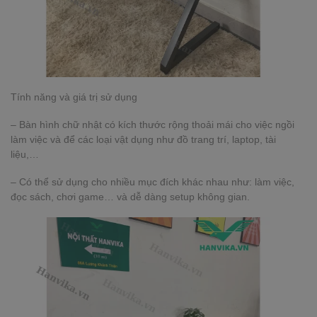
Tính năng và giá trị sử dụng
– Bàn hình chữ nhật có kích thước rộng thoải mái cho việc ngồi
làm việc và để các loại vật dụng như đồ trang trí, laptop, tài
liệu,…
– Có thể sử dụng cho nhiều mục đích khác nhau như: làm việc,
đọc sách, chơi game… và dễ dàng setup không gian.