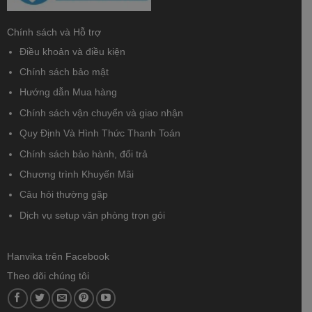
Chính sách và Hỗ trợ
Điều khoản và điều kiện
Chính sách bảo mật
Hướng dẫn Mua hàng
Chính sách vận chuyển và giao nhận
Quy Định Và Hình Thức Thanh Toán
Chính sách bảo hành, đổi trả
Chương trình Khuyến Mãi
Câu hỏi thường gặp
Dịch vụ setup văn phòng trọn gói
Hanvika trên Facebook
Theo dõi chúng tôi