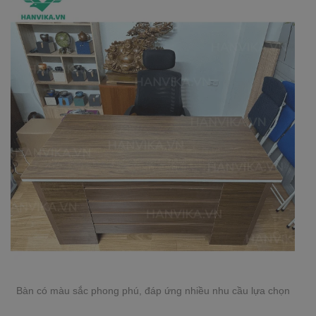
Bàn có màu sắc phong phú, đáp ứng nhiều nhu cầu lựa chọn