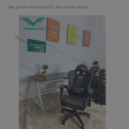
– Sản phẩm chất lượng tốt, giá cả phải chăng.