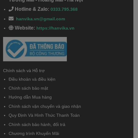
Hotline & Zalo:
0333.795.368
hanvika.vn@gmail.com
Website:
https://hanvika.vn
Chính sách và Hỗ trợ
Điều khoản và điều kiện
Chính sách bảo mật
Hướng dẫn Mua hàng
Chính sách vận chuyển và giao nhận
Quy Định Và Hình Thức Thanh Toán
Chính sách bảo hành, đổi trả
Chương trình Khuyến Mãi