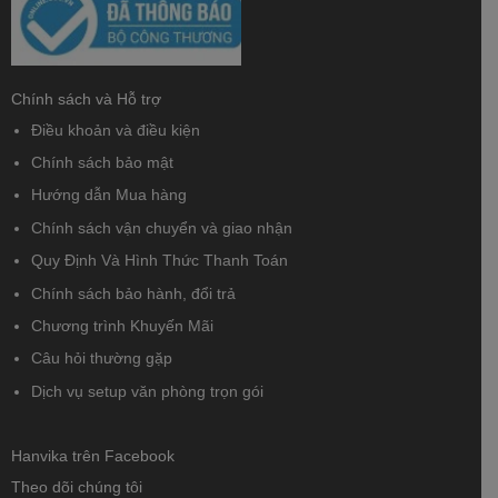
Chính sách và Hỗ trợ
Điều khoản và điều kiện
Chính sách bảo mật
Hướng dẫn Mua hàng
Chính sách vận chuyển và giao nhận
Quy Định Và Hình Thức Thanh Toán
Chính sách bảo hành, đổi trả
Chương trình Khuyến Mãi
Câu hỏi thường gặp
Dịch vụ setup văn phòng trọn gói
Hanvika trên Facebook
Theo dõi chúng tôi