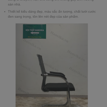
sàn nhà.
Thiết kế kiểu dáng đẹp, màu sắc ấn tượng, chất lưới cước
đen sang trọng, tôn lên nét đẹp của sản phẩm.