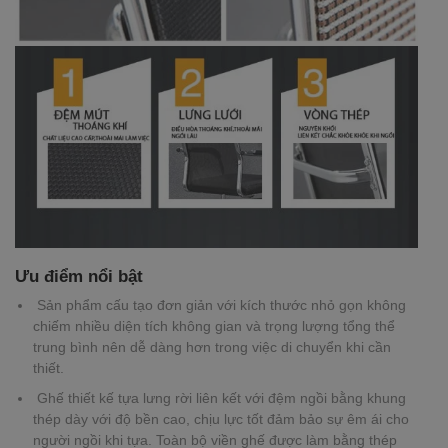
Ưu điểm nổi bật
Sản phẩm cấu tạo đơn giản với kích thước nhỏ gọn không
chiếm nhiều diện tích không gian và trọng lượng tổng thể
trung bình nên dễ dàng hơn trong việc di chuyển khi cần
thiết.
Ghế thiết kế tựa lưng rời liên kết với đệm ngồi bằng khung
thép dày với độ bền cao, chịu lực tốt đảm bảo sự êm ái cho
người ngồi khi tựa. Toàn bộ viền ghế được làm bằng thép