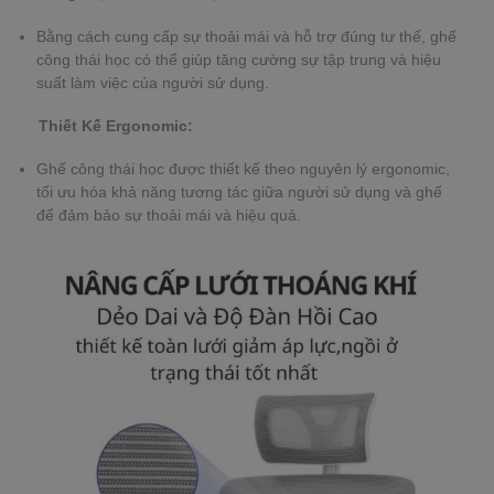
Bằng cách cung cấp sự thoải mái và hỗ trợ đúng tư thế, ghế
công thái học có thể giúp tăng cường sự tập trung và hiệu
suất làm việc của người sử dụng.
Thiết Kế Ergonomic:
Ghế công thái học được thiết kế theo nguyên lý ergonomic,
tối ưu hóa khả năng tương tác giữa người sử dụng và ghế
để đảm bảo sự thoải mái và hiệu quả.