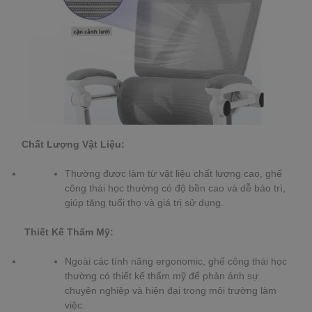
Chất Lượng Vật Liệu:
Thường được làm từ vật liệu chất lượng cao, ghế
công thái học thường có độ bền cao và dễ bảo trì,
giúp tăng tuổi thọ và giá trị sử dụng.
Thiết Kế Thẩm Mỹ:
Ngoài các tính năng ergonomic, ghế công thái học
thường có thiết kế thẩm mỹ để phản ánh sự
chuyên nghiệp và hiện đại trong môi trường làm
việc.