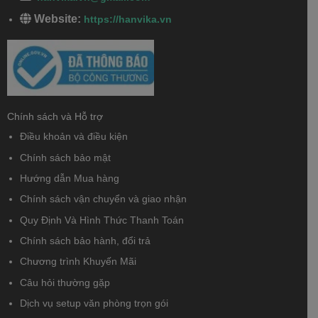
Website:
https://hanvika.vn
Chính sách và Hỗ trợ
Điều khoản và điều kiện
Chính sách bảo mật
Hướng dẫn Mua hàng
Chính sách vận chuyển và giao nhận
Quy Định Và Hình Thức Thanh Toán
Chính sách bảo hành, đổi trả
Chương trình Khuyến Mãi
Câu hỏi thường gặp
Dịch vụ setup văn phòng trọn gói