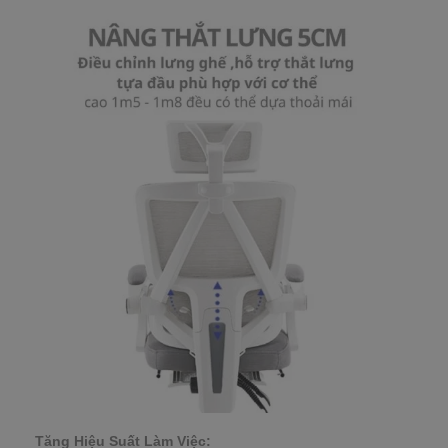
Tăng Hiệu Suất Làm Việc: