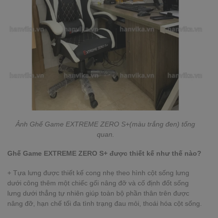
Ảnh
Ghế Game EXTREME ZERO S+(màu trắng đen) tổng
quan.
Ghế Game EXTREME ZERO S+ được thiết kế như thế nào?
+ Tựa lưng được thiết kế cong nhẹ theo hình cột sống lưng
dưới công thêm một chiếc gối nâng đỡ và cố định đốt sống
lưng dưới thẳng tự nhiên giúp toàn bộ phần thân trên được
nâng đỡ, hạn chế tối đa tình trạng đau mỏi, thoái hóa cột sống.