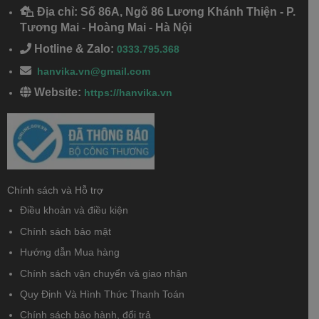
Địa chỉ: Số 86A, Ngõ 86 Lương Khánh Thiện - P.
Tương Mai - Hoàng Mai - Hà Nội
Hotline & Zalo:
0333.795.368
hanvika.vn@gmail.com
Website:
https://hanvika.vn
Chính sách và Hỗ trợ
Điều khoản và điều kiện
Chính sách bảo mật
Hướng dẫn Mua hàng
Chính sách vận chuyển và giao nhận
Quy Định Và Hình Thức Thanh Toán
Chính sách bảo hành, đổi trả