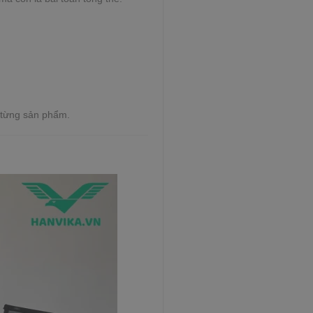
ẻ từng sản phẩm.