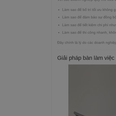
Làm sao để bố trí tối ưu không g
Làm sao để đảm bảo sự đồng bộ
Làm sao để tiết kiệm chi phí nh
Làm sao để thi công nhanh, khô
Đây chính là lý do các doanh nghiệ
Giải pháp bàn làm việc