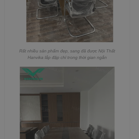
Rất nhiều sản phẩm đẹp, sang đã được Nội Thất
Hanvika lắp đặp chỉ trong thời gian ngắn