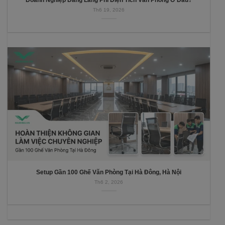
Th6 19, 2026
Setup Gần 100 Ghế Văn Phòng Tại Hà Đông, Hà Nội
Th6 2, 2026