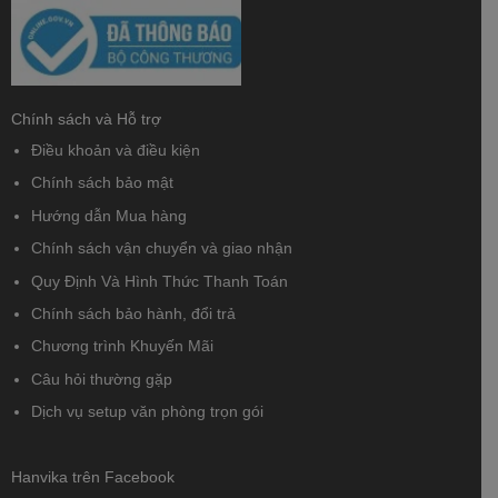
Chính sách và Hỗ trợ
Điều khoản và điều kiện
Chính sách bảo mật
Hướng dẫn Mua hàng
Chính sách vận chuyển và giao nhận
Quy Định Và Hình Thức Thanh Toán
Chính sách bảo hành, đổi trả
Chương trình Khuyến Mãi
Câu hỏi thường gặp
Dịch vụ setup văn phòng trọn gói
Hanvika trên Facebook