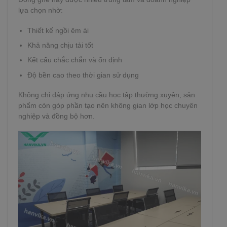
lựa chọn nhờ:
Thiết kế ngồi êm ái
Khả năng chịu tải tốt
Kết cấu chắc chắn và ổn định
Độ bền cao theo thời gian sử dụng
Không chỉ đáp ứng nhu cầu học tập thường xuyên, sản
phẩm còn góp phần tạo nên không gian lớp học chuyên
nghiệp và đồng bộ hơn.