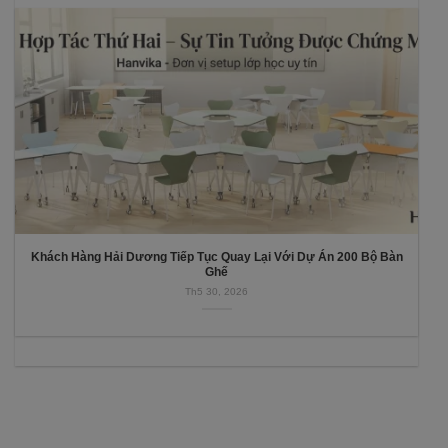
Khách Hàng Hải Dương Tiếp Tục Quay Lại Với Dự Án 200 Bộ Bàn
Ghế
Th5 30, 2026