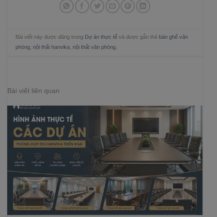
Bài viết này được đăng trong
Dự án thực tế
và được gắn thẻ
bàn ghế văn
phòng
,
nội thất hanvika
,
nội thất văn phòng
.
Bài viết liên quan