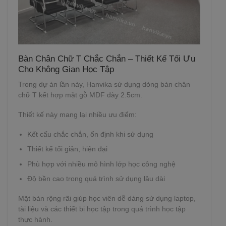
Bàn Chân Chữ T Chắc Chắn – Thiết Kế Tối Ưu
Cho Không Gian Học Tập
Trong dự án lần này, Hanvika sử dụng dòng bàn chân
chữ T kết hợp mặt gỗ MDF dày 2.5cm.
Thiết kế này mang lại nhiều ưu điểm:
Kết cấu chắc chắn, ổn định khi sử dụng
Thiết kế tối giản, hiện đại
Phù hợp với nhiều mô hình lớp học công nghệ
Độ bền cao trong quá trình sử dụng lâu dài
Mặt bàn rộng rãi giúp học viên dễ dàng sử dụng laptop,
tài liệu và các thiết bị học tập trong quá trình học tập
thực hành.