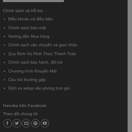
Chính sách và Hỗ trợ
Điều khoản và điều kiện
Chính sách bảo mật
Hướng dẫn Mua hàng
Chính sách vận chuyển và giao nhận
Quy Định Và Hình Thức Thanh Toán
Chính sách bảo hành, đổi trả
Chương trình Khuyến Mãi
Câu hỏi thường gặp
Dịch vụ setup văn phòng trọn gói
Hanvika trên Facebook
Theo dõi chúng tôi