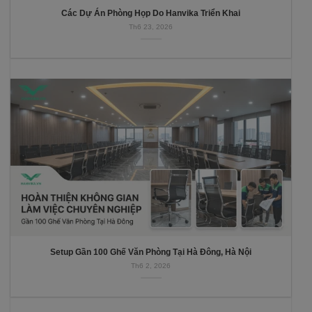
Các Dự Án Phòng Họp Do Hanvika Triển Khai
Th6 23, 2026
Setup Gần 100 Ghế Văn Phòng Tại Hà Đông, Hà Nội
Th6 2, 2026