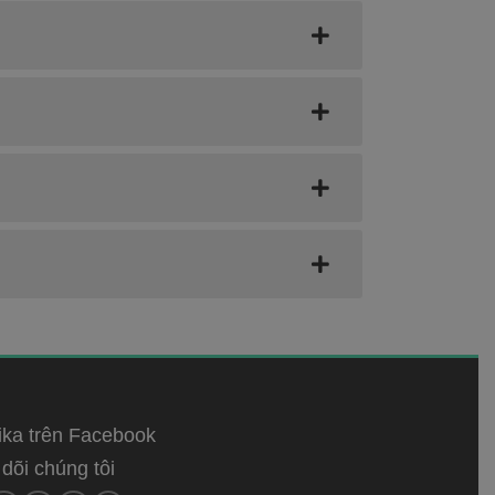
ka trên Facebook
dõi chúng tôi