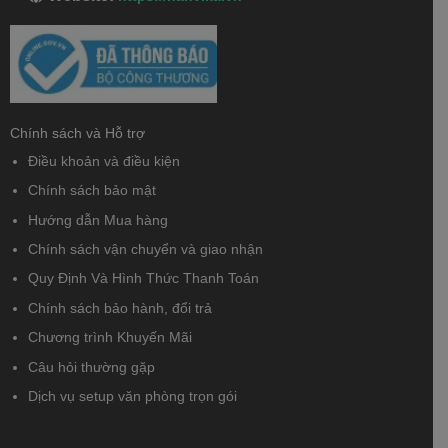
Chính sách và Hỗ trợ
Điều khoản và điều kiện
Chính sách bảo mật
Hướng dẫn Mua hàng
Chính sách vận chuyển và giao nhận
Quy Định Và Hình Thức Thanh Toán
Chính sách bảo hành, đổi trả
Chương trình Khuyến Mãi
Câu hỏi thường gặp
Dịch vụ setup văn phòng trọn gói