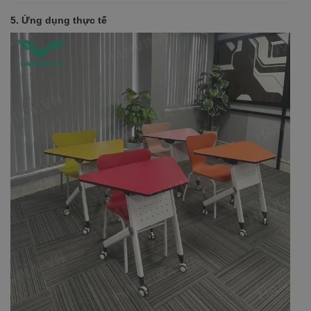
5. Ứng dụng thực tế