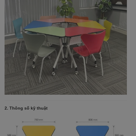
2. Thông số kỹ thuật