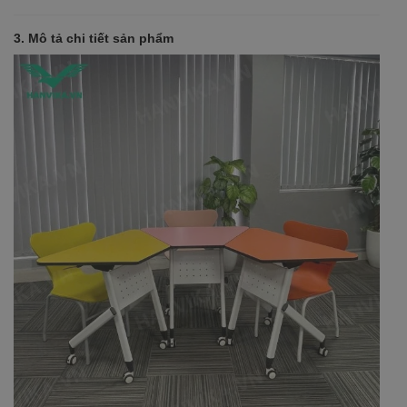
3. Mô tả chi tiết sản phẩm