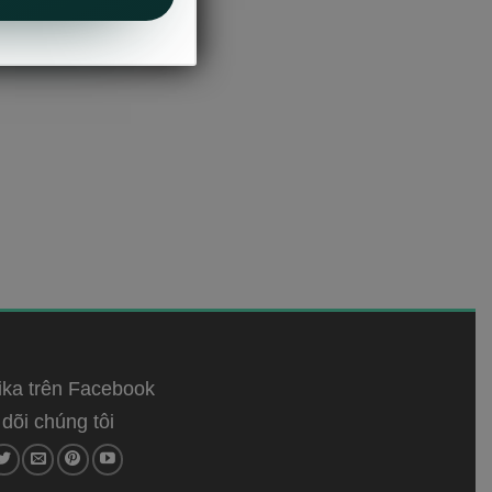
ka trên Facebook
dõi chúng tôi