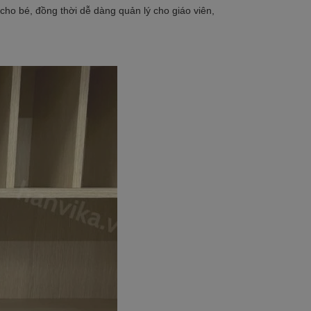
cho bé, đồng thời dễ dàng quản lý cho giáo viên,