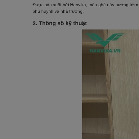
Được sản xuất bởi Hanvika, mẫu ghế này hướng tới 
phụ huynh và nhà trường.
2. Thông số kỹ thuật