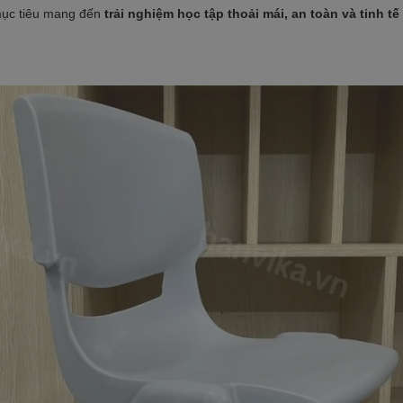
mục tiêu mang đến
trải nghiệm học tập thoải mái, an toàn và tinh tế