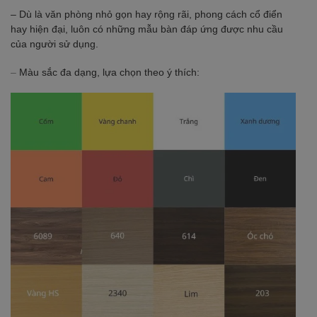
– Dù là văn phòng nhỏ gọn hay rộng rãi, phong cách cổ điển
hay hiện đại, luôn có những mẫu bàn đáp ứng được nhu cầu
của người sử dụng.
–
Màu sắc đa dạng, lựa chọn theo ý thích: