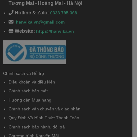
Tương Mai - Hoàng Mai - Hà Nội
Hotline & Zalo:
0333.795.368
hanvika.vn@gmail.com
Website:
https://hanvika.vn
Chính sách và Hỗ trợ
Điều khoản và điều kiện
Chính sách bảo mật
Hướng dẫn Mua hàng
Chính sách vận chuyển và giao nhận
Quy Định Và Hình Thức Thanh Toán
Chính sách bảo hành, đổi trả
Chương trình Khuyến Mãi