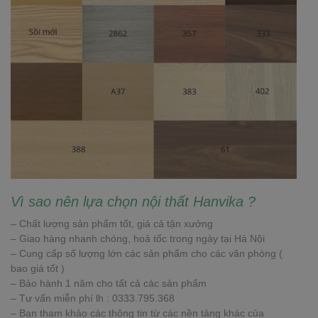
Vì sao nên lựa chọn nội thất Hanvika ?
– Chất lượng sản phẩm tốt, giá cả tận xưởng
– Giao hàng nhanh chóng, hoả tốc trong ngày tại Hà Nội
– Cung cấp số lượng lớn các sản phẩm cho các văn phòng (
bao giá tốt )
– Bảo hành 1 năm cho tất cả các sản phẩm
– Tư vấn miễn phí lh : 0333.795.368
– Bạn tham khảo các thông tin từ các nền tảng khác của