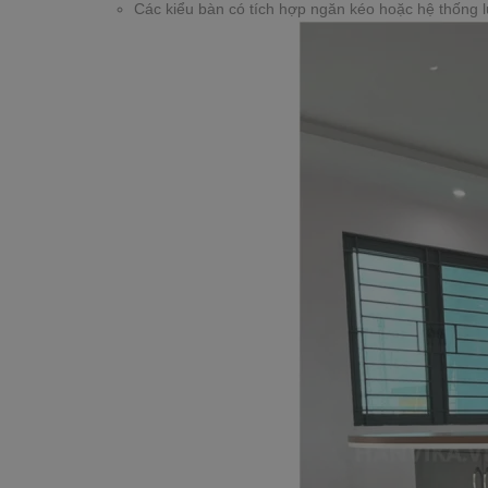
Các kiểu bàn có tích hợp ngăn kéo hoặc hệ thống lư