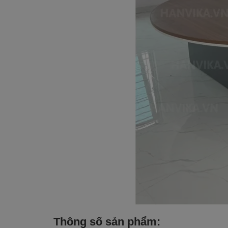
Thông số sản phẩm: