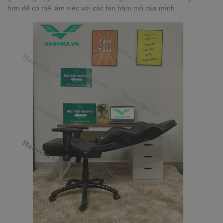
hơn để có thể làm việc với các fan hâm mộ của mình.