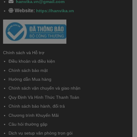
hanvika.vn@gmail.com
Website:
https://hanvika.vn
Chính sách và Hỗ trợ
Điều khoản và điều kiện
Chính sách bảo mật
Hướng dẫn Mua hàng
Chính sách vận chuyển và giao nhận
Quy Định Và Hình Thức Thanh Toán
Chính sách bảo hành, đổi trả
Chương trình Khuyến Mãi
Câu hỏi thường gặp
Dịch vụ setup văn phòng trọn gói