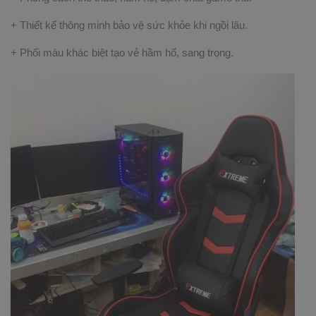
+ Thiết kế thông minh bảo vệ sức khỏe khi ngồi lâu.
+ Phối màu khác biệt tạo vẻ hầm hố, sang trọng.