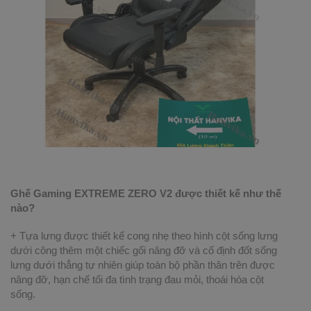
Ghế Gaming EXTREME ZERO V2 được thiết kế như thế
nào?
+ Tựa lưng được thiết kế cong nhẹ theo hình cột sống lưng
dưới công thêm một chiếc gối nâng đỡ và cố định đốt sống
lưng dưới thẳng tự nhiên giúp toàn bộ phần thân trên được
nâng đỡ, hạn chế tối đa tình trạng đau mỏi, thoái hóa cột
sống.