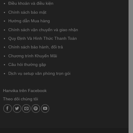
Điều khoản và điều kiện
Chính sách bảo mật
Hướng dẫn Mua hàng
Chính sách vận chuyển và giao nhận
Quy Định Và Hình Thức Thanh Toán
Chính sách bảo hành, đổi trả
Chương trình Khuyến Mãi
Câu hỏi thường gặp
Dịch vụ setup văn phòng trọn gói
Hanvika trên Facebook
Theo dõi chúng tôi